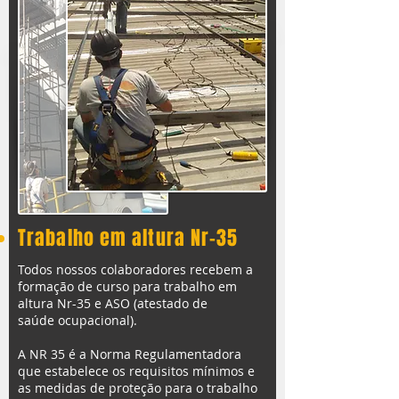
Trabalho em altura Nr-35
Todos nossos colaboradores recebem a
formação de curso para trabalho em
altura Nr-35 e ASO (atestado de
saúde ocupacional).
A NR 35 é a Norma Regulamentadora
que estabelece os requisitos mínimos e
as medidas de proteção para o trabalho